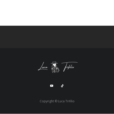
Copyright © Luca Trifilio