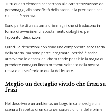
Tutti questi elementi concorrono alla caratterizzazione dei
personaggi, alla specificità della storia, alla precisione con
cui essa è narrata.
Sono parte di un sistema di immagini che si traducono in
forma di avvenimenti, spostamenti, dialoghi e, per
l’appunto, descrizioni.
Quindi, le descrizioni non sono una componente accessoria
della storia, ma sono parte integrante, perché è anche
attraverso le descrizioni che si rende possibile la magia di
prendere immagini finora presenti soltanto nella nostra
testa e di trasferirle in quella del lettore.
Meglio un dettaglio vivido che frasi su
frasi
Nel descrivere un ambiente, un luogo in cui si svolge una
scena o l’aspetto di un dato personaggio, una delle prime