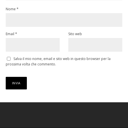
Nome
*
Email
*
Sito web
Salva il mio nome, email e sito web in questo browser per la
prossima volta che commento.