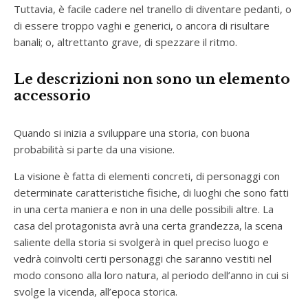
Tuttavia, è facile cadere nel tranello di diventare pedanti, o
di essere troppo vaghi e generici, o ancora di risultare
banali; o, altrettanto grave, di spezzare il ritmo.
Le descrizioni non sono un elemento
accessorio
Quando si inizia a sviluppare una storia, con buona
probabilità si parte da una visione.
La visione è fatta di elementi concreti, di personaggi con
determinate caratteristiche fisiche, di luoghi che sono fatti
in una certa maniera e non in una delle possibili altre. La
casa del protagonista avrà una certa grandezza, la scena
saliente della storia si svolgerà in quel preciso luogo e
vedrà coinvolti certi personaggi che saranno vestiti nel
modo consono alla loro natura, al periodo dell’anno in cui si
svolge la vicenda, all’epoca storica.