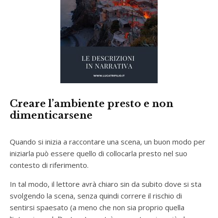
Creare l’ambiente presto e non
dimenticarsene
Quando si inizia a raccontare una scena, un buon modo per
iniziarla può essere quello di collocarla presto nel suo
contesto di riferimento.
In tal modo, il lettore avrà chiaro sin da subito dove si sta
svolgendo la scena, senza quindi correre il rischio di
sentirsi spaesato (a meno che non sia proprio quella