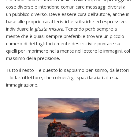
cose diverse e intendono comunicare messaggi diversi a
un pubblico diverso. Deve essere cura dell’autore, anche in
base alle proprie caratteristiche stilistiche ed espressive,
individuare la
giusta misura
. Tenendo però sempre a
mente che è quasi sempre preferibile trovare un piccolo
numero di dettagli fortemente descrittivi e puntare su
quelli per imprimere nella mente nel lettore le immagini, col
massimo della precisione.
Tutto il resto – e questo lo sappiamo benissimo, da lettori
– lo farà il lettore, che colmerà gli spazi lasciati alla sua
immaginazione.