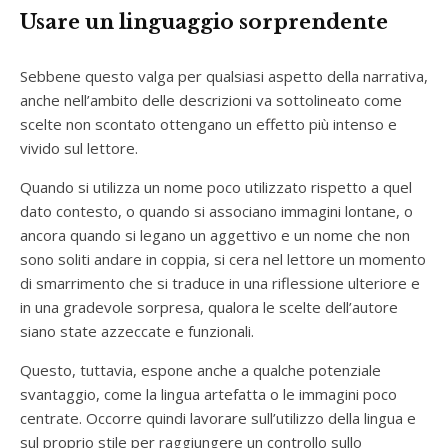
Usare un linguaggio sorprendente
Sebbene questo valga per qualsiasi aspetto della narrativa,
anche nell’ambito delle descrizioni va sottolineato come
scelte non scontato ottengano un effetto più intenso e
vivido sul lettore.
Quando si utilizza un nome poco utilizzato rispetto a quel
dato contesto, o quando si associano immagini lontane, o
ancora quando si legano un aggettivo e un nome che non
sono soliti andare in coppia, si cera nel lettore un momento
di smarrimento che si traduce in una riflessione ulteriore e
in una gradevole sorpresa, qualora le scelte dell’autore
siano state azzeccate e funzionali.
Questo, tuttavia, espone anche a qualche potenziale
svantaggio, come la lingua artefatta o le immagini poco
centrate. Occorre quindi lavorare sull’utilizzo della lingua e
sul proprio stile per raggiungere un controllo sullo