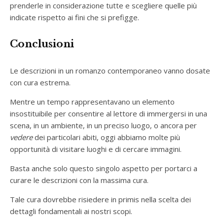
prenderle in considerazione tutte e scegliere quelle più
indicate rispetto ai fini che si prefigge.
Conclusioni
Le descrizioni in un romanzo contemporaneo vanno dosate
con cura estrema.
Mentre un tempo rappresentavano un elemento
insostituibile per consentire al lettore di immergersi in una
scena, in un ambiente, in un preciso luogo, o ancora per
vedere
dei particolari abiti, oggi abbiamo molte più
opportunità di visitare luoghi e di cercare immagini.
Basta anche solo questo singolo aspetto per portarci a
curare le descrizioni con la massima cura.
Tale cura dovrebbe risiedere in primis nella scelta dei
dettagli fondamentali ai nostri scopi.