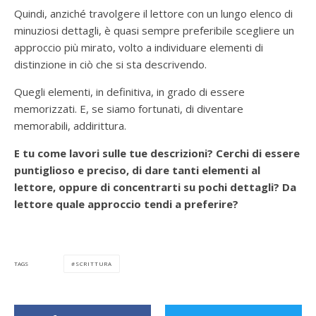
Quindi, anziché travolgere il lettore con un lungo elenco di
minuziosi dettagli, è quasi sempre preferibile scegliere un
approccio più mirato, volto a individuare elementi di
distinzione in ciò che si sta descrivendo.
Quegli elementi, in definitiva, in grado di essere
memorizzati. E, se siamo fortunati, di diventare
memorabili, addirittura.
E tu come lavori sulle tue descrizioni? Cerchi di essere
puntiglioso e preciso, di dare tanti elementi al
lettore, oppure di concentrarti su pochi dettagli? Da
lettore quale approccio tendi a preferire?
SCRITTURA
TAGS