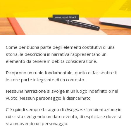
Come per buona parte degli elementi costitutivi di una
storia, le descrizioni in narrativa rappresentano un
elemento da tenere in debita considerazione.
Ricoprono un ruolo fondamentale, quello di far sentire il
lettore parte integrante di un contesto.
Nessuna narrazione si svolge in un luogo indefinito o nel
vuoto. Nessun personaggio è disincarnato.
C’è quindi sempre bisogno di
disegnare
l’ambientazione in
cui si sta svolgendo un dato evento, di esplicitare dove si
sta muovendo un personaggio.