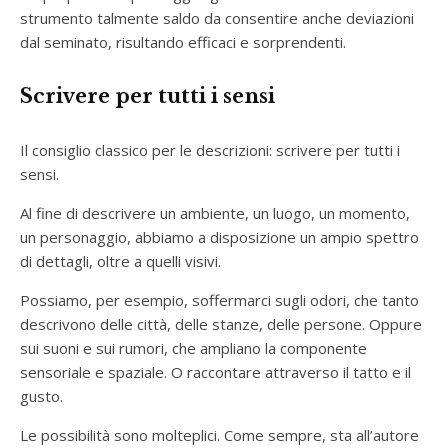
strumento talmente saldo da consentire anche deviazioni
dal seminato, risultando efficaci e sorprendenti.
Scrivere per tutti i sensi
Il consiglio classico per le descrizioni: scrivere per tutti i
sensi.
Al fine di descrivere un ambiente, un luogo, un momento,
un personaggio, abbiamo a disposizione un ampio spettro
di dettagli, oltre a quelli visivi.
Possiamo, per esempio, soffermarci sugli odori, che tanto
descrivono delle città, delle stanze, delle persone. Oppure
sui suoni e sui rumori, che ampliano la componente
sensoriale e spaziale. O raccontare attraverso il tatto e il
gusto.
Le possibilità sono molteplici. Come sempre, sta all’autore