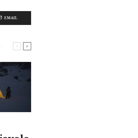
EMAIL