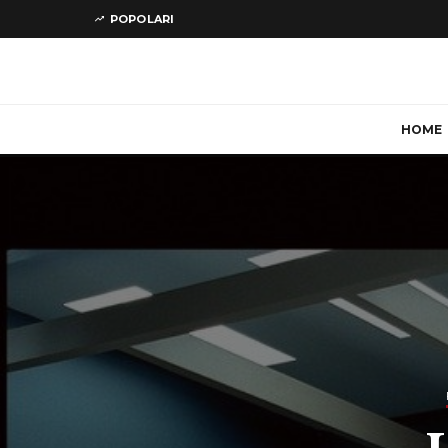
POPOLARI
HOME