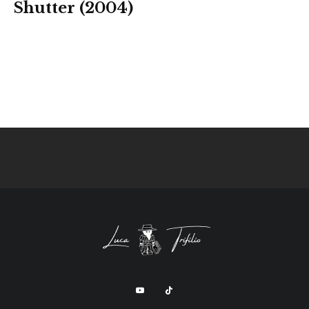
Shutter (2004)