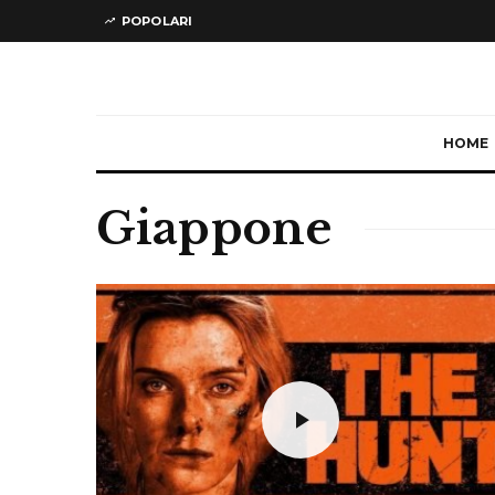
POPOLARI
HOME
Giappone