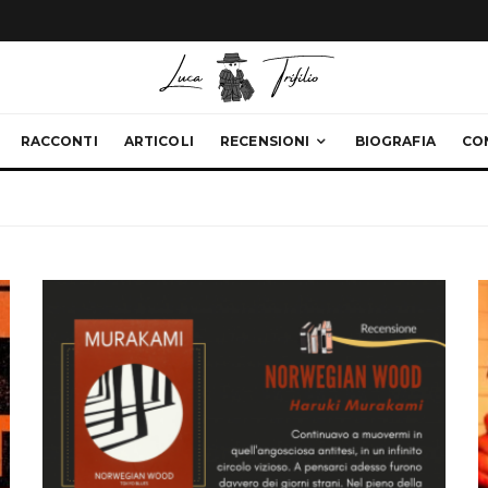
RACCONTI
ARTICOLI
RECENSIONI
BIOGRAFIA
CO