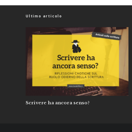
Ultimo articolo
Scrivere ha ancora senso?