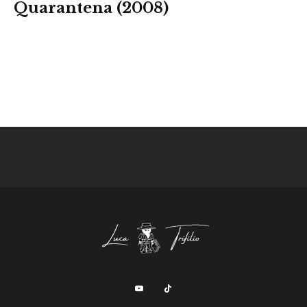
Quarantena (2008)