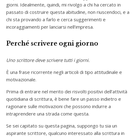
giorni. Idealmente, quindi, mi rivolgo a chi ha cercato in
passato di costruire questa abitudine, non riuscendoci, e a
chi sta provando a farlo e cerca suggerimenti e
incoraggiamenti per lanciarsi nell’impresa.
Perché scrivere ogni giorno
Uno scrittore deve scrivere tutti i giorni.
È una frase ricorrente negli articoli di tipo attitudinale e
motivazionale.
Prima di entrare nel merito dei risvolti positivi dell’attività
quotidiana di scrittura, è bene fare un passo indietro e
ragionare sulle motivazioni che possono indurre a
intraprendere una strada come questa.
Se sei capitato su questa pagina, suppongo tu sia un
aspirante scrittore, qualcuno interessato alla scrittura in