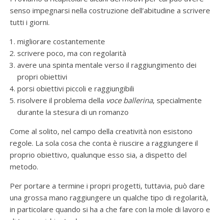
senso impegnarsi nella costruzione dell’abitudine a scrivere
tutti i giorni.
migliorare costantemente
scrivere poco, ma con regolarità
avere una spinta mentale verso il raggiungimento dei
propri obiettivi
porsi obiettivi piccoli e raggiungibili
risolvere il problema della
voce ballerina
, specialmente
durante la stesura di un romanzo
Come al solito, nel campo della creatività non esistono
regole. La sola cosa che conta è riuscire a raggiungere il
proprio obiettivo, qualunque esso sia, a dispetto del
metodo.
Per portare a termine i propri progetti, tuttavia, può dare
una grossa mano raggiungere un qualche tipo di regolarità,
in particolare quando si ha a che fare con la mole di lavoro e