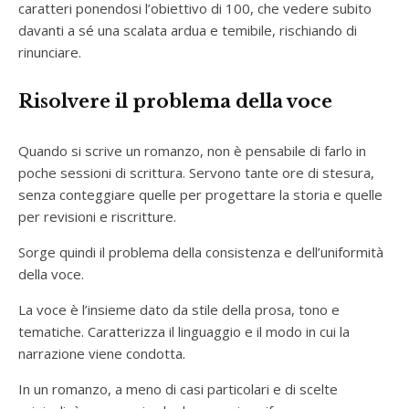
caratteri ponendosi l’obiettivo di 100, che vedere subito
davanti a sé una scalata ardua e temibile, rischiando di
rinunciare.
Risolvere il problema della voce
Quando si scrive un romanzo, non è pensabile di farlo in
poche sessioni di scrittura. Servono tante ore di stesura,
senza conteggiare quelle per progettare la storia e quelle
per revisioni e riscritture.
Sorge quindi il problema della consistenza e dell’uniformità
della voce.
La voce è l’insieme dato da stile della prosa, tono e
tematiche. Caratterizza il linguaggio e il modo in cui la
narrazione viene condotta.
In un romanzo, a meno di casi particolari e di scelte