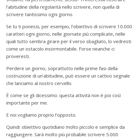
l’abitudine della regolarità nello scrivere, non quella di
scrivere tantissimo ogni giorno.
Se tu ti ponessi, per esempio, l’obiettivo di scrivere 10.000
caratteri ogni giorno, nelle giornate più complicate, nelle
quali tutto sembra girare per il verso sbagliato, lo vedresti
come un ostacolo insormontabile. Forse neanche ci
proveresti.
Perdere un giorno, soprattutto nelle prime fasi della
costruzione di un’abitudine, può essere un cattivo segnale
che lanciamo al nostro cervello.
È come se gli dicessimo: questa attività non è poi così
importante per me.
E noi vogliamo proprio l’opposto.
Quindi: obiettivo quotidiano molto piccolo e semplice da
raggiungere. Sarà molto più probabile scrivere 5.000