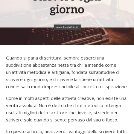
Quando si parla di scrittura, sembra esserci una
suddivisione abbastanza netta tra chi la intende come
un’attività metodica e artigiana, fondata sull’abitudine di
scrivere ogni giorno, e chi invece la ritiene un’attività
connessa in modo imprescindibile al concetto di ispirazione.
Come in molti aspetti delle attività creative, non esiste una
verità assoluta. Non è detto che chi è metodico ottenga
risultati migliori dello scrittore che, invece, si siede per
scrivere solo quando si sente pervaso dal sacro fuoco.
In questo articolo, analizzerò i vantaggi dello scrivere tutti i