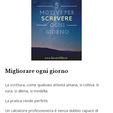
Migliorare ogni giorno
La scrittura, come qualsiasi attività umana, si coltiva. Si
cura, si allena, si modella.
La pratica rende perfetti.
Un calciatore professionista è senza dubbio capace di