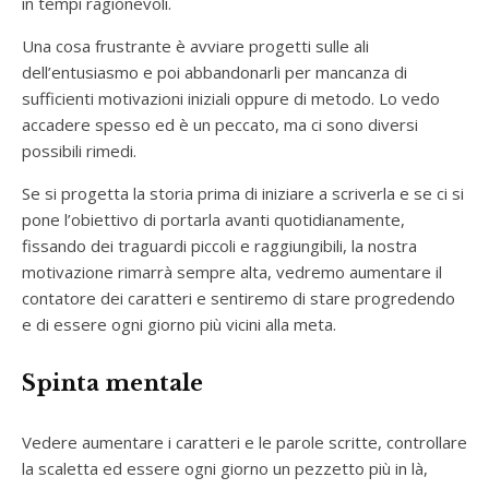
in tempi ragionevoli.
Una cosa frustrante è avviare progetti sulle ali
dell’entusiasmo e poi abbandonarli per mancanza di
sufficienti motivazioni iniziali oppure di metodo. Lo vedo
accadere spesso ed è un peccato, ma ci sono diversi
possibili rimedi.
Se si progetta la storia prima di iniziare a scriverla e se ci si
pone l’obiettivo di portarla avanti quotidianamente,
fissando dei traguardi piccoli e raggiungibili, la nostra
motivazione rimarrà sempre alta, vedremo aumentare il
contatore dei caratteri e sentiremo di stare progredendo
e di essere ogni giorno più vicini alla meta.
Spinta mentale
Vedere aumentare i caratteri e le parole scritte, controllare
la scaletta ed essere ogni giorno un pezzetto più in là,