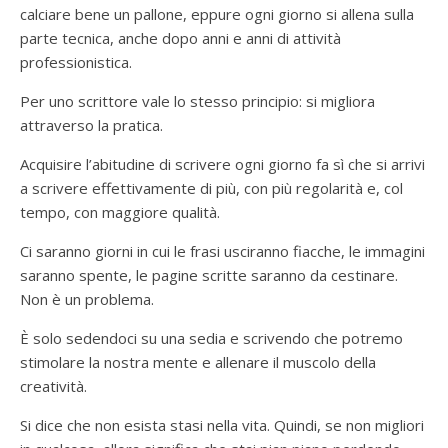
calciare bene un pallone, eppure ogni giorno si allena sulla
parte tecnica, anche dopo anni e anni di attività
professionistica.
Per uno scrittore vale lo stesso principio: si migliora
attraverso la pratica.
Acquisire l’abitudine di scrivere ogni giorno fa sì che si arrivi
a scrivere effettivamente di più, con più regolarità e, col
tempo, con maggiore qualità.
Ci saranno giorni in cui le frasi usciranno fiacche, le immagini
saranno spente, le pagine scritte saranno da cestinare.
Non è un problema.
È solo sedendoci su una sedia e scrivendo che potremo
stimolare la nostra mente e allenare il muscolo della
creatività.
Si dice che non esista stasi nella vita. Quindi, se non migliori