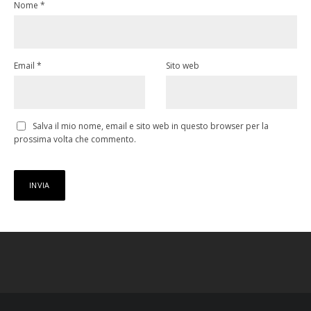
Nome
*
Email
*
Sito web
Salva il mio nome, email e sito web in questo browser per la
prossima volta che commento.