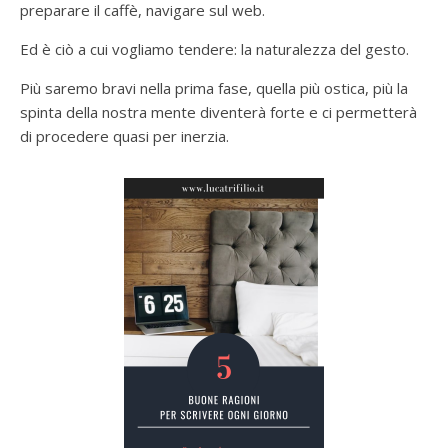
preparare il caffè, navigare sul web.
Ed è ciò a cui vogliamo tendere: la naturalezza del gesto.
Più saremo bravi nella prima fase, quella più ostica, più la
spinta della nostra mente diventerà forte e ci permetterà
di procedere quasi per inerzia.