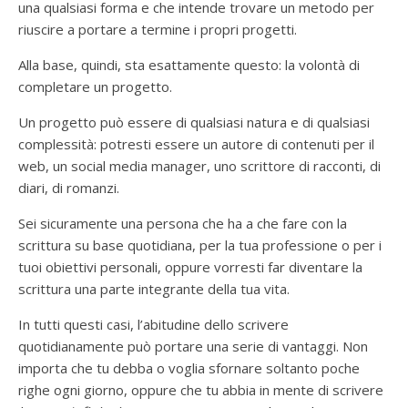
una qualsiasi forma e che intende trovare un metodo per
riuscire a portare a termine i propri progetti.
Alla base, quindi, sta esattamente questo: la volontà di
completare un progetto.
Un progetto può essere di qualsiasi natura e di qualsiasi
complessità: potresti essere un autore di contenuti per il
web, un social media manager, uno scrittore di racconti, di
diari, di romanzi.
Sei sicuramente una persona che ha a che fare con la
scrittura su base quotidiana, per la tua professione o per i
tuoi obiettivi personali, oppure vorresti far diventare la
scrittura una parte integrante della tua vita.
In tutti questi casi, l’abitudine dello scrivere
quotidianamente può portare una serie di vantaggi. Non
importa che tu debba o voglia sfornare soltanto poche
righe ogni giorno, oppure che tu abbia in mente di scrivere