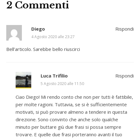
2 Commenti
Diego
Rispondi
4 Agosto 2020 alle 23:27
Bell’articolo. Sarebbe bello riuscirci
Luca Trifilio
Rispondi
5 Agosto 2020 alle 11:50
Ciao Diego! Mi rendo conto che non per tutti è fattibile,
per molte ragioni. Tuttavia, se si è sufficientemente
motivati, si può provare almeno a tendere in questa
direzione. Sono convinto che anche solo qualche
minuto per buttare giù due frasi si possa sempre
trovare. E quelle due frasi porteranno avanti il tuo