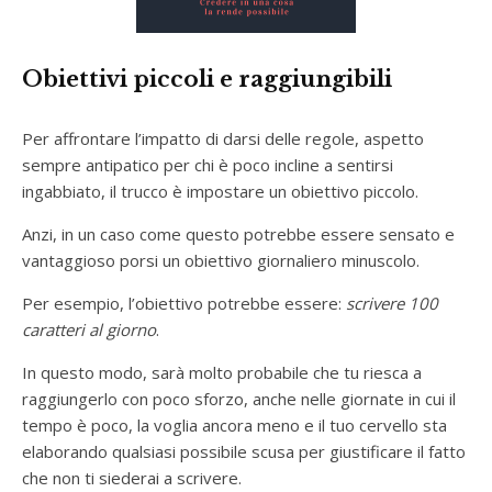
Obiettivi piccoli e raggiungibili
Per affrontare l’impatto di darsi delle regole, aspetto
sempre antipatico per chi è poco incline a sentirsi
ingabbiato, il trucco è impostare un obiettivo piccolo.
Anzi, in un caso come questo potrebbe essere sensato e
vantaggioso porsi un obiettivo giornaliero minuscolo.
Per esempio, l’obiettivo potrebbe essere:
scrivere 100
caratteri al giorno
.
In questo modo, sarà molto probabile che tu riesca a
raggiungerlo con poco sforzo, anche nelle giornate in cui il
tempo è poco, la voglia ancora meno e il tuo cervello sta
elaborando qualsiasi possibile scusa per giustificare il fatto
che non ti siederai a scrivere.