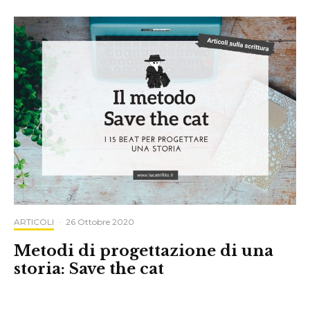
ARTICOLI
·
26 Ottobre 2020
Metodi di progettazione di una
storia: Save the cat