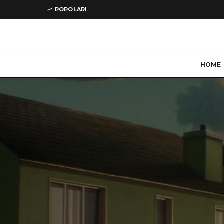
POPOLARI
HOME