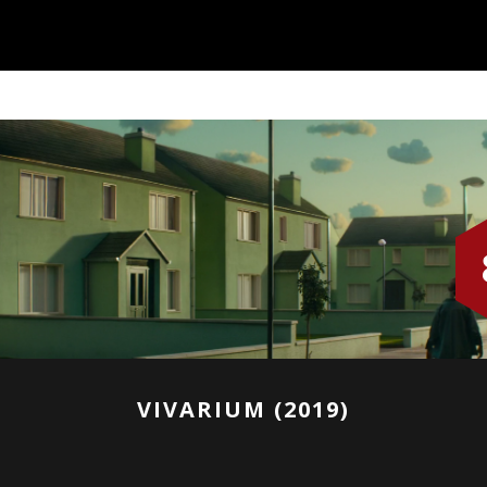
VIVARIUM (2019)