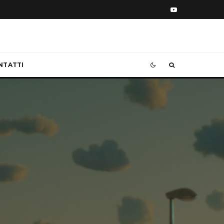
NTATTI