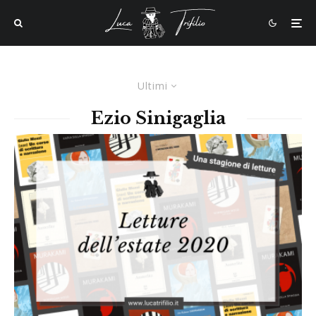
Ultimi
Ezio Sinigaglia