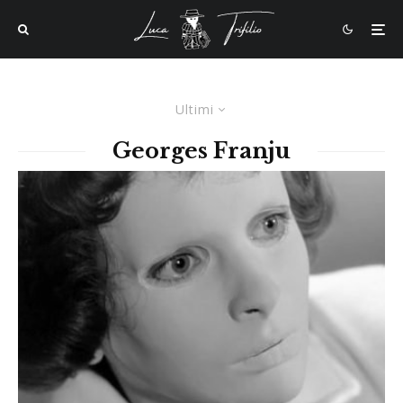
Ultimi
Georges Franju