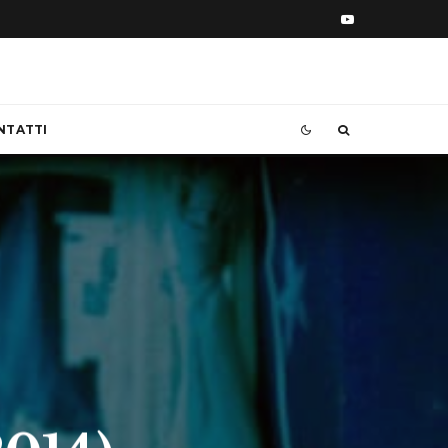
NTATTI