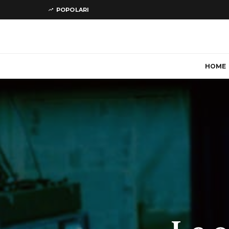
POPOLARI
HOME