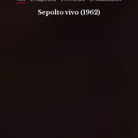
Sepolto vivo (1962)